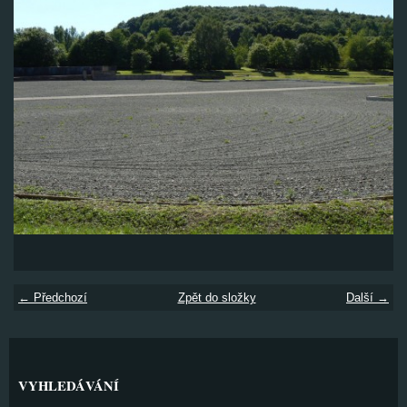
← Předchozí
Zpět do složky
Další →
VYHLEDÁVÁNÍ