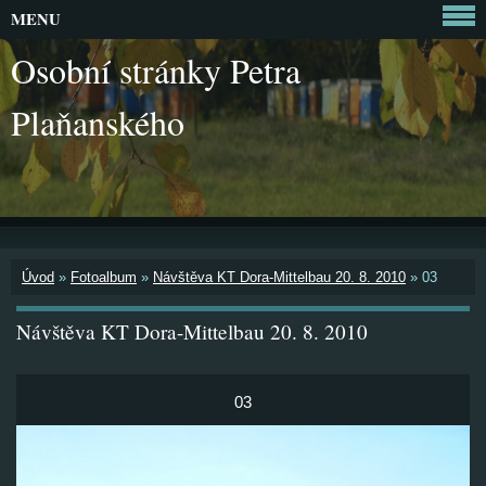
MENU
Osobní stránky Petra
Plaňanského
Úvod
»
Fotoalbum
»
Návštěva KT Dora-Mittelbau 20. 8. 2010
»
03
Návštěva KT Dora-Mittelbau 20. 8. 2010
03