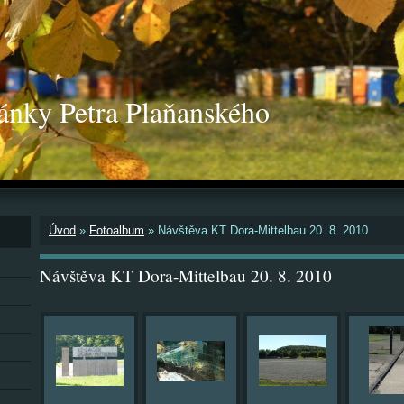
ánky Petra Plaňanského
Úvod
»
Fotoalbum
»
Návštěva KT Dora-Mittelbau 20. 8. 2010
Návštěva KT Dora-Mittelbau 20. 8. 2010