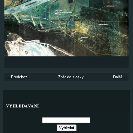
← Předchozí
Zpět do složky
Další →
VYHLEDÁVÁNÍ