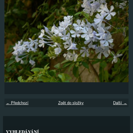
← Předchozí
Zpět do složky
Další →
VYHLEDÁVÁNÍ