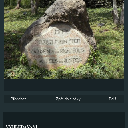
← Předchozí
Zpět do složky
Další →
VYHLEDÁVÁNÍ