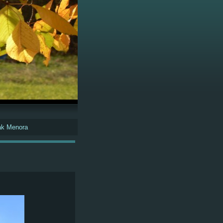
ak Menora