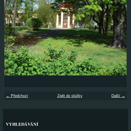
← Předchozí
Zpět do složky
Další →
VYHLEDÁVÁNÍ