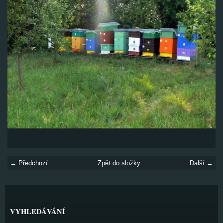
← Předchozí
Zpět do složky
Další →
VYHLEDÁVÁNÍ