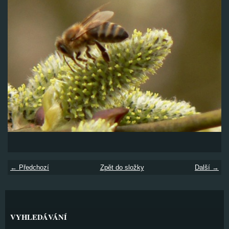
← Předchozí
Zpět do složky
Další →
VYHLEDÁVÁNÍ