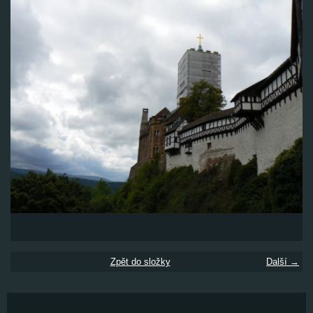
Zpět do složky
Další →